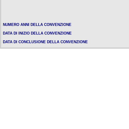
NUMERO ANNI DELLA CONVENZIONE
DATA DI INIZIO DELLA CONVENZIONE
DATA DI CONCLUSIONE DELLA CONVENZIONE